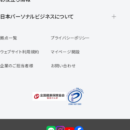
派遣の仕組みとメリット
登録から就業開始までの流れ
日本パーソナルビジネスについて
日本パーソナルビジネスの特徴
拠点一覧
プライバシーポリシー
スタッフの声
専任コンサルタントの声
ウェブサイト利用規約
マイページ開設
よくあるご質問
企業のご担当者様
お問い合わせ
福利厚生のご案内