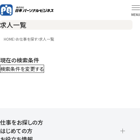
MENU
求人一覧
HOME
お仕事を探す
求人一覧
現在の検索条件
検索条件を変更する
仕事をお探しの方
はじめての方
お役立ち情報