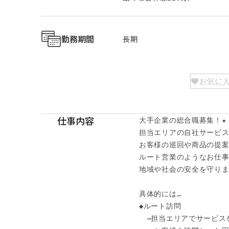
勤務期間
長期
お気に
仕事内容
大手企業の総合職募集！★

担当エリアの自社サービス
お客様の巡回や商品の提案
ルート営業のようなお仕事で
地域や社会の安全を守りま
具体的には…

◆ルート訪問

　⇒担当エリアでサービス