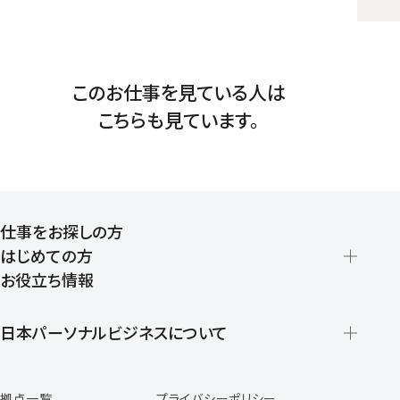
このお仕事を見ている人は
こちらも見ています。
仕事をお探しの方
はじめての方
お役立ち情報
派遣の仕組みとメリット
登録から就業開始までの流れ
日本パーソナルビジネスについて
日本パーソナルビジネスの特徴
拠点一覧
プライバシーポリシー