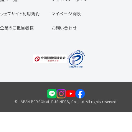
スタッフの声
専任コンサルタントの声
ウェブサイト利用規約
マイページ開設
よくあるご質問
企業のご担当者様
お問い合わせ
福利厚生のご案内
© JAPAN PERSONAL BUSINESS, Co.,Ltd.All rights reserved.