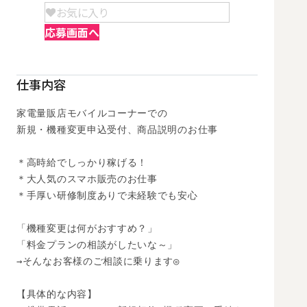
お気に入り
応募画面へ
仕事内容
家電量販店モバイルコーナーでの

新規・機種変更申込受付、商品説明のお仕事

＊高時給でしっかり稼げる！

＊大人気のスマホ販売のお仕事

＊手厚い研修制度ありで未経験でも安心

「機種変更は何がおすすめ？」

「料金プランの相談がしたいな～」

→そんなお客様のご相談に乗ります◎

【具体的な内容】
