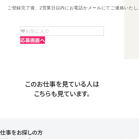
ご登録完了後、2営業日以内にお電話かメールにてご連絡いたし
お気に入り
応募画面へ
このお仕事を見ている人は
こちらも見ています。
仕事をお探しの方