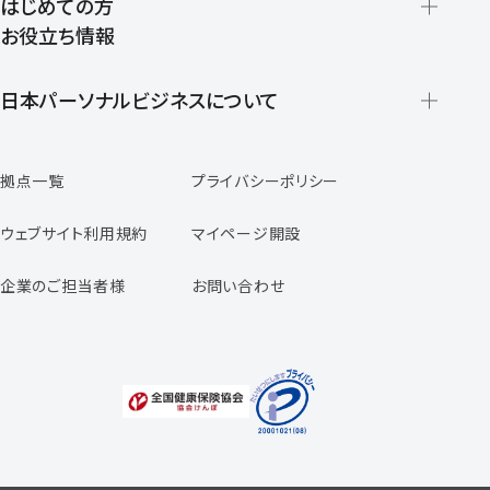
はじめての方
お役立ち情報
派遣の仕組みとメリット
登録から就業開始までの流れ
日本パーソナルビジネスについて
日本パーソナルビジネスの特徴
拠点一覧
プライバシーポリシー
スタッフの声
専任コンサルタントの声
ウェブサイト利用規約
マイページ開設
よくあるご質問
企業のご担当者様
お問い合わせ
福利厚生のご案内