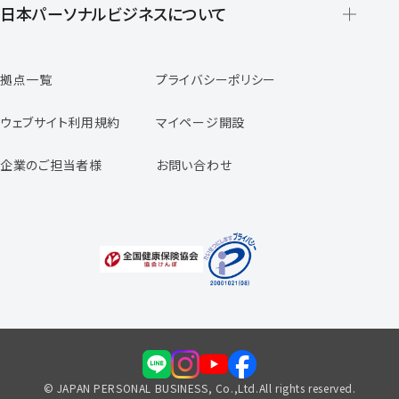
登録から就業開始までの流れ
日本パーソナルビジネスについて
日本パーソナルビジネスの特徴
拠点一覧
プライバシーポリシー
スタッフの声
専任コンサルタントの声
ウェブサイト利用規約
マイページ開設
よくあるご質問
企業のご担当者様
お問い合わせ
福利厚生のご案内
© JAPAN PERSONAL BUSINESS, Co.,Ltd.All rights reserved.