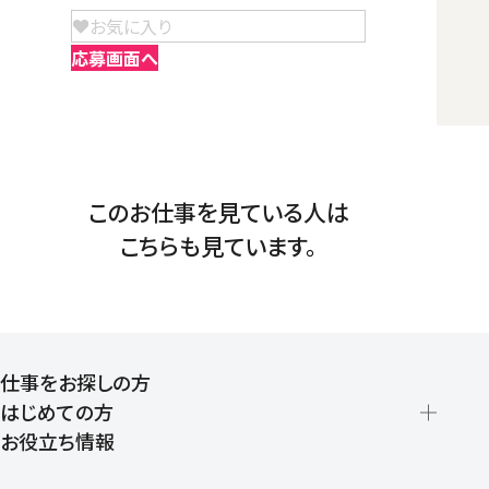
お気に入り
応募画面へ
このお仕事を見ている人は
こちらも見ています。
仕事をお探しの方
はじめての方
お役立ち情報
派遣の仕組みとメリット