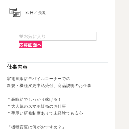
即日／長期
お気に入り
応募画面へ
仕事内容
家電量販店モバイルコーナーでの

新規・機種変更申込受付、商品説明のお仕事

＊高時給でしっかり稼げる！

＊大人気のスマホ販売のお仕事

＊手厚い研修制度ありで未経験でも安心

「機種変更は何がおすすめ？」
