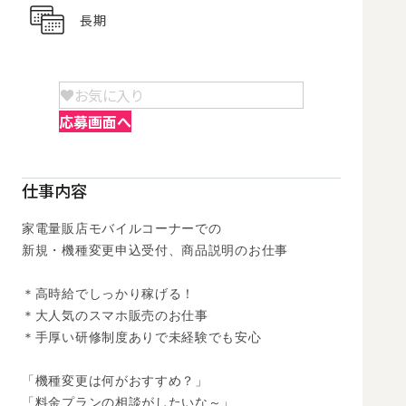
長期
お気に入り
応募画面へ
仕事内容
家電量販店モバイルコーナーでの

新規・機種変更申込受付、商品説明のお仕事

＊高時給でしっかり稼げる！

＊大人気のスマホ販売のお仕事

＊手厚い研修制度ありで未経験でも安心

「機種変更は何がおすすめ？」

「料金プランの相談がしたいな～」
