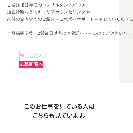
ご登録後は専任のコンサルタントがつき、

適正診断などのキャリアカウンセリングや、

条件の合う求人のご紹介～ご就業をサポートをさせていただきま
ご登録完了後、2営業日以内にお電話かメールにてご連絡いたし
お気に入り
応募画面へ
このお仕事を見ている人は
こちらも見ています。