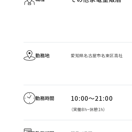
勤務地
愛知県名古屋市名東区高社
10:00～21:00
勤務時間
（実働8h・休憩1h）