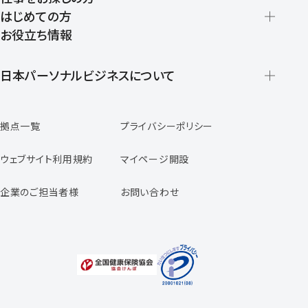
はじめての方
お役立ち情報
派遣の仕組みとメリット
登録から就業開始までの流れ
日本パーソナルビジネスについて
日本パーソナルビジネスの特徴
拠点一覧
プライバシーポリシー
スタッフの声
専任コンサルタントの声
ウェブサイト利用規約
マイページ開設
よくあるご質問
企業のご担当者様
お問い合わせ
福利厚生のご案内