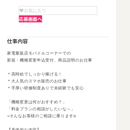
お気に入り
応募画面へ
仕事内容
家電量販店モバイルコーナーでの

新規・機種変更申込受付、商品説明のお仕事

＊高時給でしっかり稼げる！

＊大人気のスマホ販売のお仕事

＊手厚い研修制度ありで未経験でも安心

「機種変更は何がおすすめ？」

「料金プランの相談がしたいな～」

→そんなお客様のご相談に乗ります◎

【具体的な内容】
