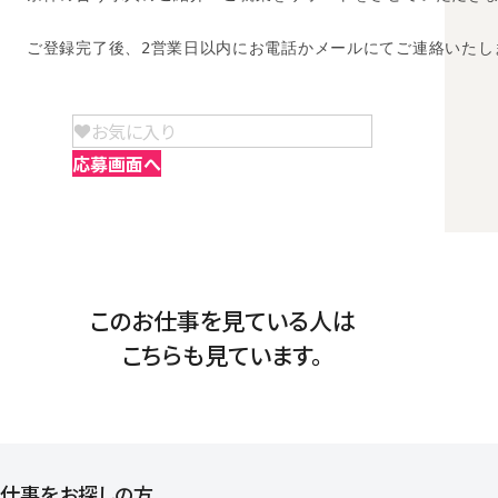
ご登録完了後、2営業日以内にお電話かメールにてご連絡いたし
お気に入り
応募画面へ
このお仕事を見ている人は
こちらも見ています。
仕事をお探しの方