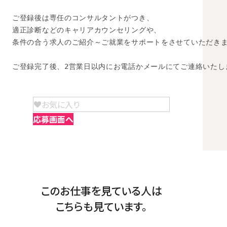
ご登録後は専任のコンサルタントがつき、

適正診断などのキャリアカウンセリングや、

条件の合う求人のご紹介～ご就業をサポートをさせていただきま
ご登録完了後、2営業日以内にお電話かメールにてご連絡いたし
お気に入り
応募画面へ
このお仕事を見ている人は
こちらも見ています。