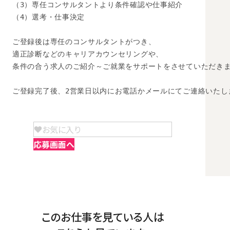
（3）専任コンサルタントより条件確認や仕事紹介

（4）選考・仕事決定

ご登録後は専任のコンサルタントがつき、

適正診断などのキャリアカウンセリングや、

条件の合う求人のご紹介～ご就業をサポートをさせていただきま
ご登録完了後、2営業日以内にお電話かメールにてご連絡いたし
お気に入り
応募画面へ
このお仕事を見ている人は