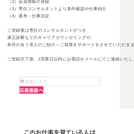
（2）会員情報の登録

（3）専任コンサルタントより条件確認や仕事紹介

（4）選考・仕事決定

ご登録後は専任のコンサルタントがつき、

適正診断などのキャリアカウンセリングや、

条件の合う求人のご紹介～ご就業をサポートをさせていただきま
ご登録完了後、2営業日以内にお電話かメールにてご連絡いたし
お気に入り
応募画面へ
このお仕事を見ている人は