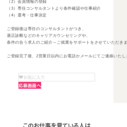
（2）会員情報の登録

（3）専任コンサルタントより条件確認や仕事紹介

（4）選考・仕事決定

ご登録後は専任のコンサルタントがつき、

適正診断などのキャリアカウンセリングや、

条件の合う求人のご紹介～ご就業をサポートをさせていただきま
ご登録完了後、2営業日以内にお電話かメールにてご連絡いたし
お気に入り
応募画面へ
このお仕事を見ている人は