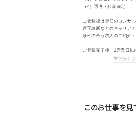
（4）選考・仕事決定

ご登録後は専任のコンサル
適正診断などのキャリアカ
条件の合う求人のご紹介～
ご登録完了後、2営業日以
お気に
このお仕事を見