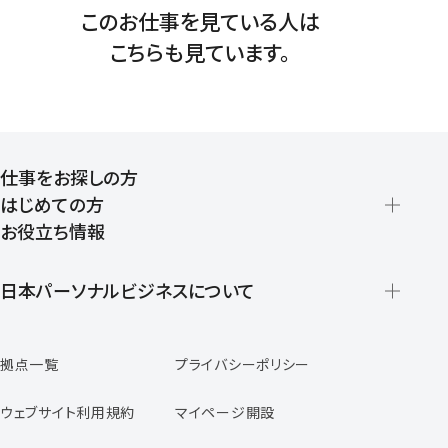
このお仕事を見ている人は
こちらも見ています。
仕事をお探しの方
はじめての方
お役立ち情報
派遣の仕組みとメリット
登録から就業開始までの流れ
日本パーソナルビジネスについて
日本パーソナルビジネスの特徴
拠点一覧
プライバシーポリシー
スタッフの声
専任コンサルタントの声
ウェブサイト利用規約
マイページ開設
よくあるご質問