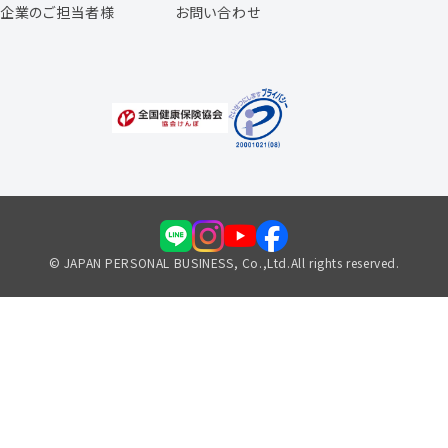
企業のご担当者様
お問い合わせ
福利厚生のご案内
© JAPAN PERSONAL BUSINESS, Co.,Ltd.All rights reserved.