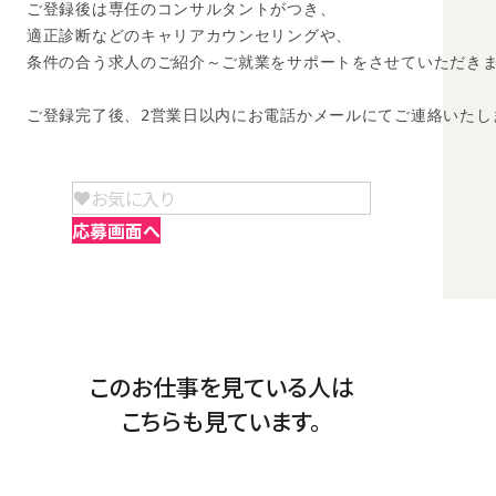
ご登録後は専任のコンサルタントがつき、

適正診断などのキャリアカウンセリングや、

条件の合う求人のご紹介～ご就業をサポートをさせていただきま
ご登録完了後、2営業日以内にお電話かメールにてご連絡いたし
お気に入り
応募画面へ
このお仕事を見ている人は
こちらも見ています。