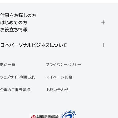
仕事をお探しの方
はじめての方
お役立ち情報
派遣の仕組みとメリット
登録から就業開始までの流れ
日本パーソナルビジネスについて
日本パーソナルビジネスの特徴
拠点一覧
プライバシーポリシー
スタッフの声
専任コンサルタントの声
ウェブサイト利用規約
マイページ開設
よくあるご質問
企業のご担当者様
お問い合わせ
福利厚生のご案内