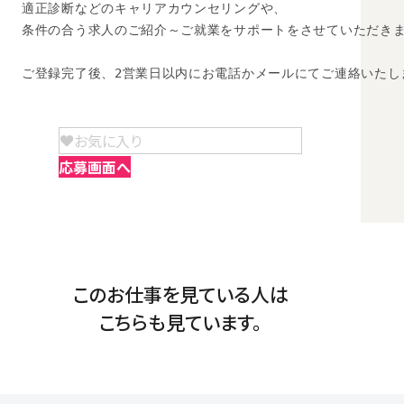
適正診断などのキャリアカウンセリングや、

条件の合う求人のご紹介～ご就業をサポートをさせていただきま
ご登録完了後、2営業日以内にお電話かメールにてご連絡いたし
お気に入り
応募画面へ
このお仕事を見ている人は
こちらも見ています。