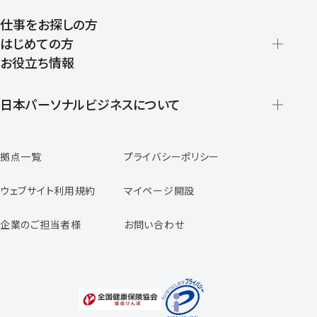
仕事をお探しの方
はじめての方
お役立ち情報
派遣の仕組みとメリット
登録から就業開始までの流れ
日本パーソナルビジネスについて
日本パーソナルビジネスの特徴
拠点一覧
プライバシーポリシー
スタッフの声
専任コンサルタントの声
ウェブサイト利用規約
マイページ開設
よくあるご質問
企業のご担当者様
お問い合わせ
福利厚生のご案内