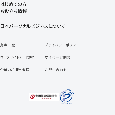
はじめての方
お役立ち情報
派遣の仕組みとメリット
登録から就業開始までの流れ
日本パーソナルビジネスについて
日本パーソナルビジネスの特徴
拠点一覧
プライバシーポリシー
スタッフの声
専任コンサルタントの声
ウェブサイト利用規約
マイページ開設
よくあるご質問
企業のご担当者様
お問い合わせ
福利厚生のご案内