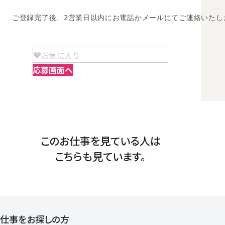
ご登録完了後、2営業日以内にお電話かメールにてご連絡いたし
お気に入り
応募画面へ
このお仕事を見ている人は
こちらも見ています。
仕事をお探しの方