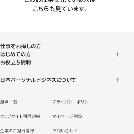
こちらも見ています。
仕事をお探しの方
はじめての方
お役立ち情報
派遣の仕組みとメリット
登録から就業開始までの流れ
日本パーソナルビジネスについて
日本パーソナルビジネスの特徴
拠点一覧
プライバシーポリシー
スタッフの声
専任コンサルタントの声
ウェブサイト利用規約
マイページ開設
よくあるご質問
企業のご担当者様
お問い合わせ
福利厚生のご案内