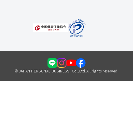
© JAPAN PERSONAL BUSINESS, Co.,Ltd.All rights reserved.