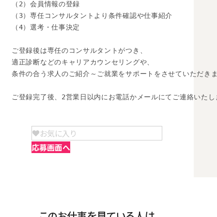
（2）会員情報の登録

（3）専任コンサルタントより条件確認や仕事紹介

（4）選考・仕事決定

ご登録後は専任のコンサルタントがつき、

適正診断などのキャリアカウンセリングや、

条件の合う求人のご紹介～ご就業をサポートをさせていただきま
ご登録完了後、2営業日以内にお電話かメールにてご連絡いたし
お気に入り
応募画面へ
このお仕事を見ている人は