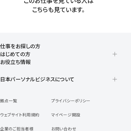
このお仕事を見ている人は
こちらも見ています。
仕事をお探しの方
はじめての方
お役立ち情報
派遣の仕組みとメリット
登録から就業開始までの流れ
日本パーソナルビジネスについて
日本パーソナルビジネスの特徴
拠点一覧
プライバシーポリシー
スタッフの声
専任コンサルタントの声
ウェブサイト利用規約
マイページ開設
よくあるご質問
企業のご担当者様
お問い合わせ