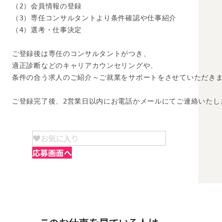
（2）会員情報の登録

（3）専任コンサルタントより条件確認や仕事紹介

（4）選考・仕事決定

ご登録後は専任のコンサルタントがつき、

適正診断などのキャリアカウンセリングや、

条件の合う求人のご紹介～ご就業をサポートをさせていただきま
ご登録完了後、2営業日以内にお電話かメールにてご連絡いたし
お気に入り
応募画面へ