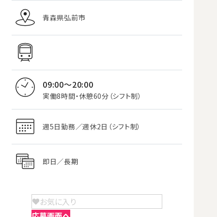
青森県弘前市
09:00～20:00
実働8時間・休憩60分（シフト制）
週5日勤務／週休2日（シフト制）
即日／長期
お気に入り
応募画面へ