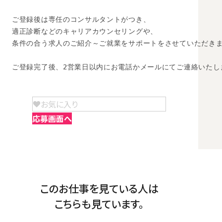
ご登録後は専任のコンサルタントがつき、

適正診断などのキャリアカウンセリングや、

条件の合う求人のご紹介～ご就業をサポートをさせていただきま
ご登録完了後、2営業日以内にお電話かメールにてご連絡いたし
お気に入り
応募画面へ
このお仕事を見ている人は
こちらも見ています。