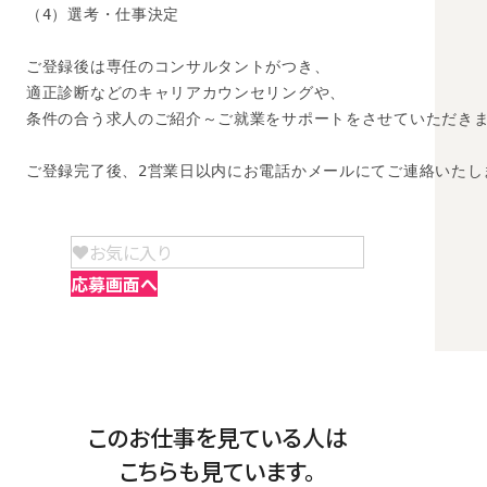
（4）選考・仕事決定

ご登録後は専任のコンサルタントがつき、

適正診断などのキャリアカウンセリングや、

条件の合う求人のご紹介～ご就業をサポートをさせていただきま
ご登録完了後、2営業日以内にお電話かメールにてご連絡いたし
お気に入り
応募画面へ
このお仕事を見ている人は
こちらも見ています。