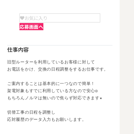
お気に入り
応募画面へ
仕事内容
旧型ルーターを利用しているお客様に対して

お電話をかけ、交換の日程調整をするお仕事です。

ご案内することは基本的に一つなので簡単！

架電対象もすでに利用している方なので安心◎

もちろんノルマは無いので焦らず対応できます★

切替工事の日程を調整し

応対履歴のデータ入力もお願いします。
