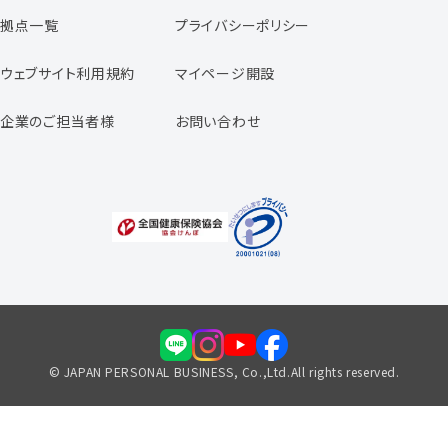
日本パーソナルビジネスの特徴
拠点一覧
プライバシーポリシー
スタッフの声
専任コンサルタントの声
ウェブサイト利用規約
マイページ開設
よくあるご質問
企業のご担当者様
お問い合わせ
福利厚生のご案内
© JAPAN PERSONAL BUSINESS, Co.,Ltd.All rights reserved.