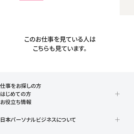
このお仕事を見ている人は
こちらも見ています。
仕事をお探しの方
はじめての方
お役立ち情報
派遣の仕組みとメリット
登録から就業開始までの流れ
日本パーソナルビジネスについて