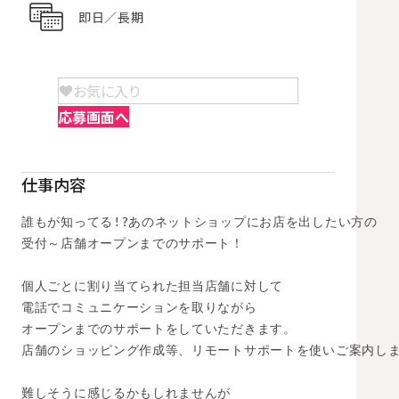
即日／長期
お気に入り
応募画面へ
仕事内容
誰もが知ってる!?あのネットショップにお店を出したい方の 

受付～店舗オープンまでのサポート！

個人ごとに割り当てられた担当店舗に対して 

電話でコミュニケーションを取りながら 

オープンまでのサポートをしていただきます。 

店舗のショッピング作成等、リモートサポートを使いご案内しま
難しそうに感じるかもしれませんが 
