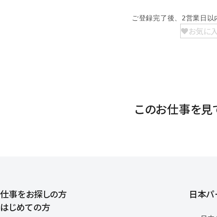
ご登録完了後、2営業日以
お気に
このお仕事を見
仕事をお探しの方
日本パ
はじめての方