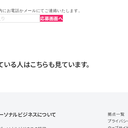
内にお電話かメールにてご連絡いたします。
入り
応募画面へ
ている人は
こちらも見ています。
ーソナルビジネスについて
拠点一覧
プライバシ
ウェブサイ