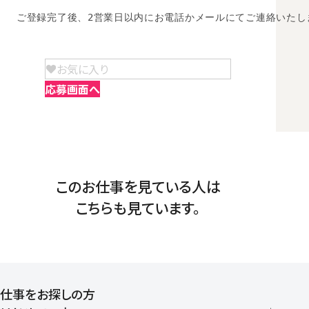
ご登録完了後、2営業日以内にお電話かメールにてご連絡いたし
お気に入り
応募画面へ
このお仕事を見ている人は
こちらも見ています。
仕事をお探しの方