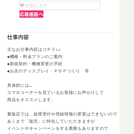
お気に入り
応募画面へ
仕事内容
主なお仕事内容はコチラ↓↓

◆機種・料金プランのご案内

◆新規契約・機種変更の手続

◆お店のディスプレイ・ＰＯＰつくり　等

具体的には…

スマホコーナーを見ているお客様にお声かけして

商品をオススメします。

量販店では、故障受付や登録情報の変更はできないので

あくまで「販売」に特化していただきますが

イベントやキャンペーンをする業務もありますので
