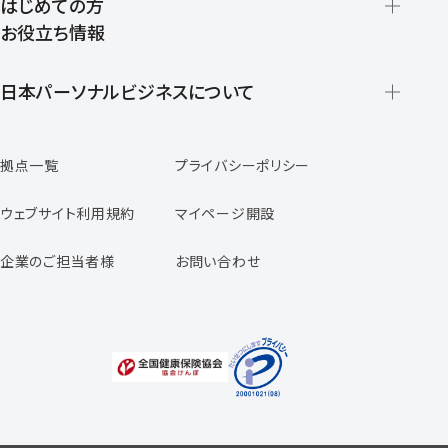
はじめての方
お役立ち情報
派遣の仕組みとメリット
登録から就業開始までの流れ
日本パーソナルビジネスについて
日本パーソナルビジネスの特徴
拠点一覧
プライバシーポリシー
スタッフの声
専任コンサルタントの声
ウェブサイト利用規約
マイページ開設
よくあるご質問
企業のご担当者様
お問い合わせ
福利厚生のご案内