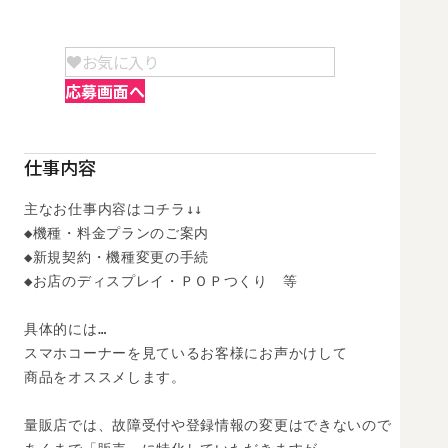
お気に入り
応募画面へ
仕事内容
主なお仕事内容はコチラ↓↓

◆機種・料金プランのご案内

◆新規契約・機種変更の手続

◆お店のディスプレイ・ＰＯＰつくり　等

具体的には…

スマホコーナーを見ているお客様にお声かけして

商品をオススメします。

量販店では、故障受付や登録情報の変更はできないので
