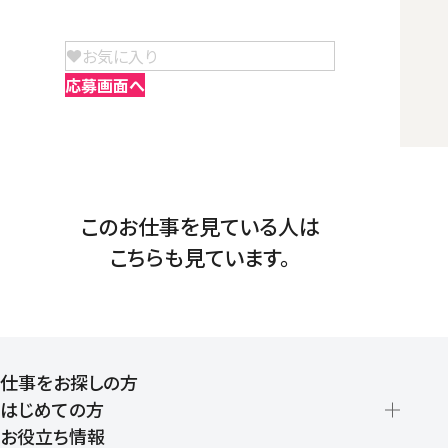
お気に入り
応募画面へ
このお仕事を見ている人は
こちらも見ています。
仕事をお探しの方
はじめての方
お役立ち情報