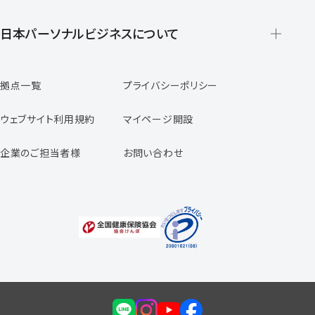
派遣の仕組みとメリット
登録から就業開始までの流れ
日本パーソナルビジネスについて
日本パーソナルビジネスの特徴
拠点一覧
プライバシーポリシー
スタッフの声
専任コンサルタントの声
ウェブサイト利用規約
マイページ開設
よくあるご質問
企業のご担当者様
お問い合わせ
福利厚生のご案内