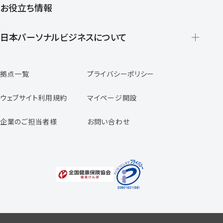
お役立ち情報
派遣の仕組みとメリット
登録から就業開始までの流れ
日本パーソナルビジネスについて
日本パーソナルビジネスの特徴
拠点一覧
プライバシーポリシー
スタッフの声
専任コンサルタントの声
ウェブサイト利用規約
マイページ開設
よくあるご質問
企業のご担当者様
お問い合わせ
福利厚生のご案内