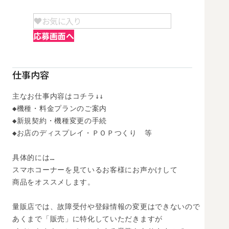
お気に入り
応募画面へ
仕事内容
主なお仕事内容はコチラ↓↓

◆機種・料金プランのご案内

◆新規契約・機種変更の手続

◆お店のディスプレイ・ＰＯＰつくり　等

具体的には…

スマホコーナーを見ているお客様にお声かけして

商品をオススメします。

量販店では、故障受付や登録情報の変更はできないので

あくまで「販売」に特化していただきますが
