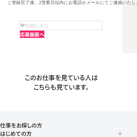
ご登録完了後、2営業日以内にお電話かメールにてご連絡いたし
お気に入り
応募画面へ
このお仕事を見ている人は
こちらも見ています。
仕事をお探しの方
はじめての方