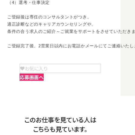
（4）選考・仕事決定

ご登録後は専任のコンサルタントがつき、

適正診断などのキャリアカウンセリングや、

条件の合う求人のご紹介～ご就業をサポートをさせていただきま
ご登録完了後、2営業日以内にお電話かメールにてご連絡いたし
お気に入り
応募画面へ
このお仕事を見ている人は
こちらも見ています。