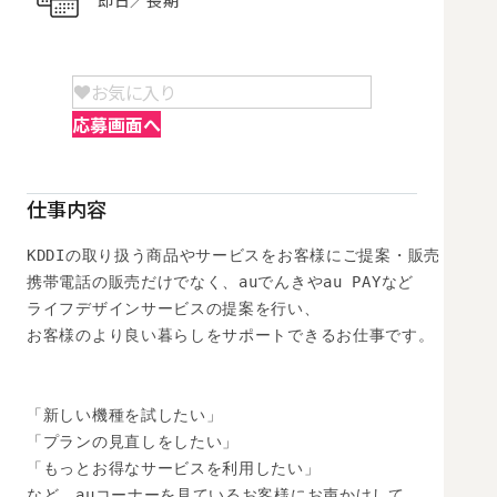
お気に入り
応募画面へ
仕事内容
KDDIの取り扱う商品やサービスをお客様にご提案・販売

携帯電話の販売だけでなく、auでんきやau PAYなど

ライフデザインサービスの提案を行い、

お客様のより良い暮らしをサポートできるお仕事です。

「新しい機種を試したい」

「プランの見直しをしたい」

「もっとお得なサービスを利用したい」

など、auコーナーを見ているお客様にお声かけして,
