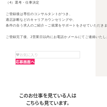
（4）選考・仕事決定

ご登録後は専任のコンサルタントがつき、

適正診断などのキャリアカウンセリングや、

条件の合う求人のご紹介～ご就業をサポートをさせていただきま
ご登録完了後、2営業日以内にお電話かメールにてご連絡いたし
お気に入り
応募画面へ
このお仕事を見ている人は
こちらも見ています。