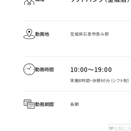
勤務地
宮城県石巻市恵み野
10:00～19:00
勤務時間
実働8時間・休憩60分（シフト制）
勤務期間
長期
お気に