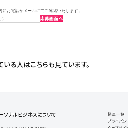
内にお電話かメールにてご連絡いたします。
入り
応募画面へ
ている人は
こちらも見ています。
ーソナルビジネスについて
拠点一覧
プライバシ
ウェブサイ