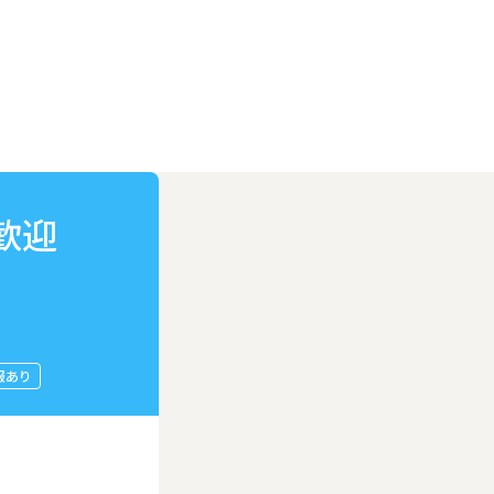
歓迎
服あり