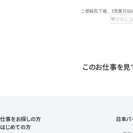
ご登録完了後、2営業日以
お気に
このお仕事を見
仕事をお探しの方
日本パ
はじめての方