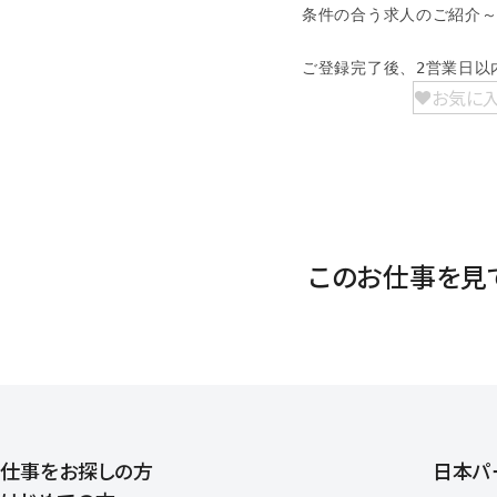
条件の合う求人のご紹介～
ご登録完了後、2営業日以
お気に
このお仕事を見
仕事をお探しの方
日本パ