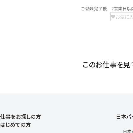
ご登録完了後、2営業日以
お気に
このお仕事を見
仕事をお探しの方
日本パ
はじめての方
日本