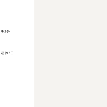
徒歩3分
：週休2日