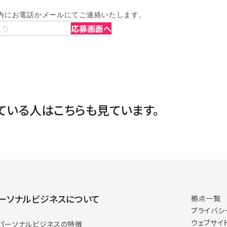
内にお電話かメールにてご連絡いたします。
入り
応募画面へ
ている人は
こちらも見ています。
ーソナルビジネスについて
拠点一覧
プライバシ
ウェブサイ
パーソナルビジネスの特徴