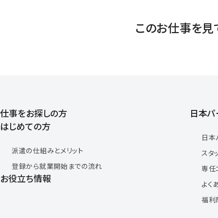
このお仕事を見
仕事をお探しの方
日本パ
はじめての方
日本
派遣の仕組みとメリット
スタ
登録から就業開始までの流れ
専任
お役立ち情報
よく
福利