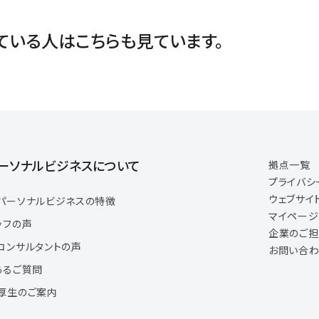
ている人は
こちらも見ています。
ーソナルビジネスについて
拠点一覧
プライバシ
ウェブサイ
パーソナルビジネスの特徴
マイペー
ッフの声
企業のご
コンサルタントの声
お問い合わ
あるご質問
厚生のご案内