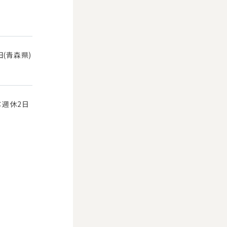
田(青森県)
：週休2日