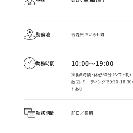
勤務地
青森県おいらせ町
10:00～19:00
勤務時間
実働8時間・休憩60分（シフト制
数回、ミーティングで9:30-18:3
トあり
勤務期間
即日／長期