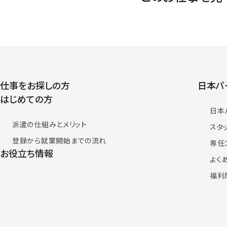
仕事をお探しの方
日本パ
はじめての方
日本
派遣の仕組みとメリット
スタ
登録から就業開始までの流れ
専任
お役立ち情報
よく
福利