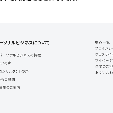
ーソナルビジネスについて
拠点一覧
プライバシ
ウェブサイ
パーソナルビジネスの特徴
マイペー
ッフの声
企業のご
コンサルタントの声
お問い合わ
あるご質問
厚生のご案内