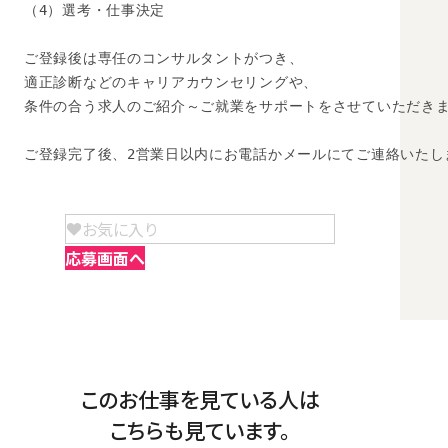
（4）選考・仕事決定

ご登録後は専任のコンサルタントがつき、

適正診断などのキャリアカウンセリングや、

条件の合う求人のご紹介～ご就業をサポートをさせていただきま
ご登録完了後、2営業日以内にお電話かメールにてご連絡いたし
お気に入り
応募画面へ
このお仕事を見ている人は
こちらも見ています。