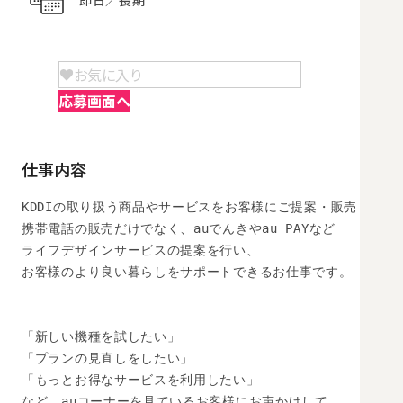
お気に入り
応募画面へ
仕事内容
KDDIの取り扱う商品やサービスをお客様にご提案・販売

携帯電話の販売だけでなく、auでんきやau PAYなど

ライフデザインサービスの提案を行い、

お客様のより良い暮らしをサポートできるお仕事です。

「新しい機種を試したい」

「プランの見直しをしたい」

「もっとお得なサービスを利用したい」

など、auコーナーを見ているお客様にお声かけして,
