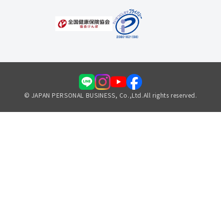
© JAPAN PERSONAL BUSINESS, Co.,Ltd.All rights reserved.