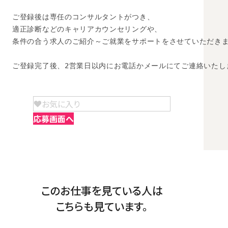
ご登録後は専任のコンサルタントがつき、

適正診断などのキャリアカウンセリングや、

条件の合う求人のご紹介～ご就業をサポートをさせていただきま
ご登録完了後、2営業日以内にお電話かメールにてご連絡いたし
お気に入り
応募画面へ
このお仕事を見ている人は
こちらも見ています。