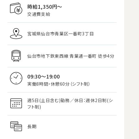
時給1,350円〜
交通費支給
宮城県仙台市青葉区一番町3丁目
仙台市地下鉄東西線 青葉通一番町 徒歩4分
09:30～19:00
実働8時間・休憩60分（シフト制）
週5日(土日含む)勤務／休日：週休2日制(シ
フト制)
長期