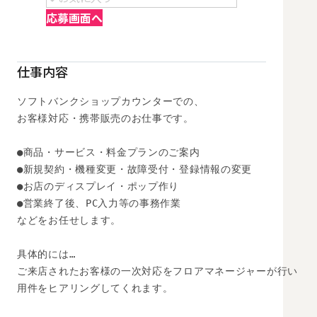
応募画面へ
仕事内容
ソフトバンクショップカウンターでの、

お客様対応・携帯販売のお仕事です。

●商品・サービス・料金プランのご案内 

●新規契約・機種変更・故障受付・登録情報の変更 

●お店のディスプレイ・ポップ作り

●営業終了後、PC入力等の事務作業

などをお任せします。 

具体的には… 

ご来店されたお客様の一次対応をフロアマネージャーが行い

用件をヒアリングしてくれます。
