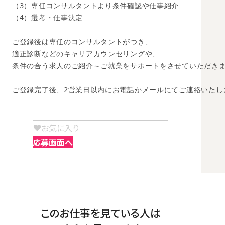
（3）専任コンサルタントより条件確認や仕事紹介

（4）選考・仕事決定

ご登録後は専任のコンサルタントがつき、

適正診断などのキャリアカウンセリングや、

条件の合う求人のご紹介～ご就業をサポートをさせていただきま
ご登録完了後、2営業日以内にお電話かメールにてご連絡いたし
お気に入り
応募画面へ
このお仕事を見ている人は