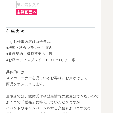
お気に入り
応募画面へ
仕事内容
主なお仕事内容はコチラ↓↓

◆機種・料金プランのご案内

◆新規契約・機種変更の手続

◆お店のディスプレイ・ＰＯＰつくり　等

具体的には…

スマホコーナーを見ているお客様にお声かけして

商品をオススメします。

量販店では、故障受付や登録情報の変更はできないので

あくまで「販売」に特化していただきますが

イベントやキャンペーンをする業務もありますので
