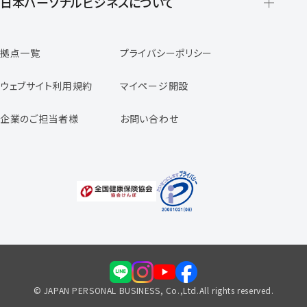
日本パーソナルビジネスについて
日本パーソナルビジネスの特徴
拠点一覧
プライバシーポリシー
スタッフの声
専任コンサルタントの声
ウェブサイト利用規約
マイページ開設
よくあるご質問
企業のご担当者様
お問い合わせ
福利厚生のご案内
© JAPAN PERSONAL BUSINESS, Co.,Ltd.All rights reserved.