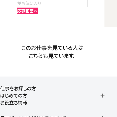
お気に入り
応募画面へ
このお仕事を見ている人は
こちらも見ています。
仕事をお探しの方
はじめての方
お役立ち情報
派遣の仕組みとメリット
登録から就業開始までの流れ