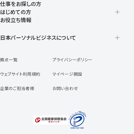
仕事をお探しの方
はじめての方
お役立ち情報
派遣の仕組みとメリット
登録から就業開始までの流れ
日本パーソナルビジネスについて
日本パーソナルビジネスの特徴
拠点一覧
プライバシーポリシー
スタッフの声
専任コンサルタントの声
ウェブサイト利用規約
マイページ開設
よくあるご質問
企業のご担当者様
お問い合わせ
福利厚生のご案内