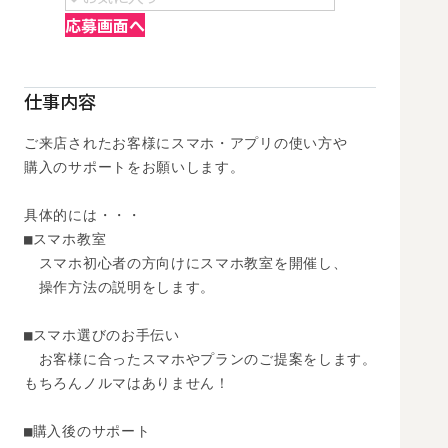
応募画面へ
仕事内容
ご来店されたお客様にスマホ・アプリの使い方や 

購入のサポートをお願いします。 

具体的には・・・ 

■スマホ教室 

　スマホ初心者の方向けにスマホ教室を開催し、 

　操作方法の説明をします。 

■スマホ選びのお手伝い 

　お客様に合ったスマホやプランのご提案をします。

もちろんノルマはありません！ 

■購入後のサポート 
