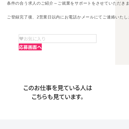
条件の合う求人のご紹介～ご就業をサポートをさせていただきま
ご登録完了後、2営業日以内にお電話かメールにてご連絡いたし
お気に入り
応募画面へ
このお仕事を見ている人は
こちらも見ています。