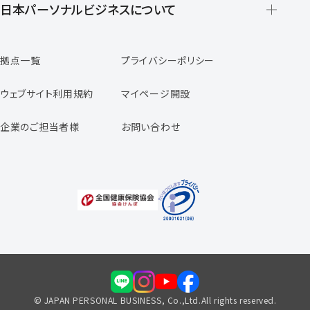
登録から就業開始までの流れ
日本パーソナルビジネスについて
日本パーソナルビジネスの特徴
拠点一覧
プライバシーポリシー
スタッフの声
専任コンサルタントの声
ウェブサイト利用規約
マイページ開設
よくあるご質問
企業のご担当者様
お問い合わせ
福利厚生のご案内
© JAPAN PERSONAL BUSINESS, Co.,Ltd.All rights reserved.