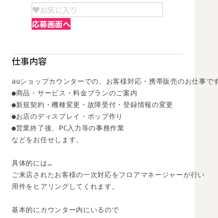
お気に入り
応募画面へ
仕事内容
auショップカウンターでの、お客様対応・携帯販売のお仕事です
●商品・サービス・料金プランのご案内 

●新規契約・機種変更・故障受付・登録情報の変更 

●お店のディスプレイ・ポップ作り

●営業終了後、PC入力等の事務作業

などをお任せします。 

具体的には… 

ご来店されたお客様の一次対応をフロアマネージャーが行い

用件をヒアリングしてくれます。

基本的にカウンター内にいるので
