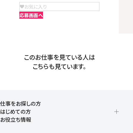
お気に入り
応募画面へ
このお仕事を見ている人は
こちらも見ています。
仕事をお探しの方
はじめての方
お役立ち情報
派遣の仕組みとメリット