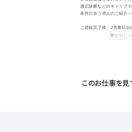
適正診断などのキャリアカ
条件の合う求人のご紹介～
ご登録完了後、2営業日以
お気に
このお仕事を見