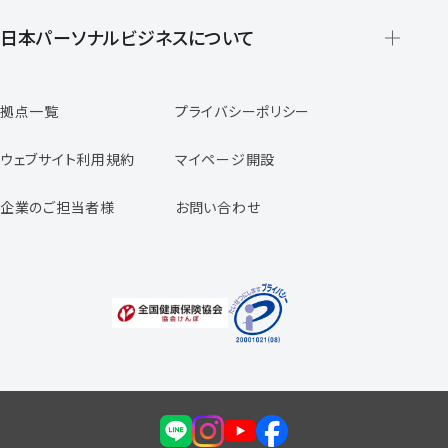
派遣の仕組みとメリット
登録から就業開始までの流れ
日本パーソナルビジネスについて
日本パーソナルビジネスの特徴
拠点一覧
プライバシーポリシー
スタッフの声
専任コンサルタントの声
ウェブサイト利用規約
マイページ開設
よくあるご質問
企業のご担当者様
お問い合わせ
福利厚生のご案内