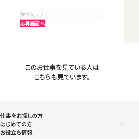
お気に入り
応募画面へ
このお仕事を見ている人は
こちらも見ています。
仕事をお探しの方
はじめての方
お役立ち情報