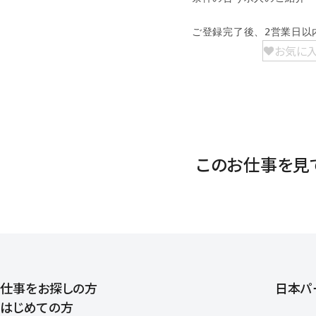
ご登録完了後、2営業日以
お気に
このお仕事を見
仕事をお探しの方
日本パ
はじめての方