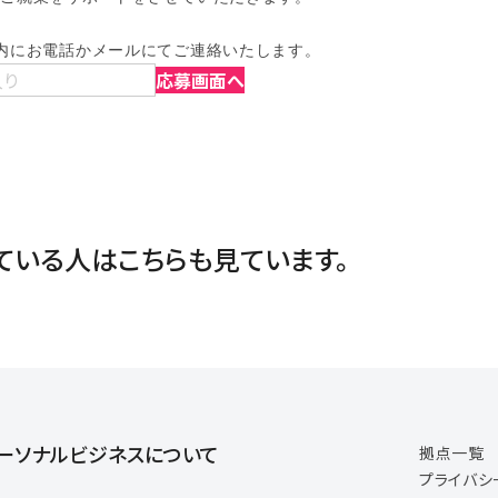
内にお電話かメールにてご連絡いたします。
入り
応募画面へ
ている人は
こちらも見ています。
ーソナルビジネスについて
拠点一覧
プライバシ