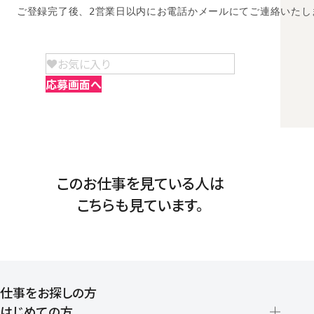
ご登録完了後、2営業日以内にお電話かメールにてご連絡いたし
お気に入り
応募画面へ
このお仕事を見ている人は
こちらも見ています。
仕事をお探しの方
はじめての方