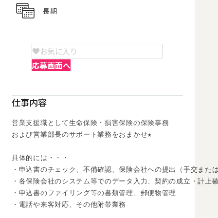
長期
お気に入り
応募画面へ
仕事内容
営業支援職として生命保険・損害保険の保険事務

および営業部長のサポート業務をおまかせ★

具体的には・・・

・申込書のチェック、不備確認、保険会社への提出（手交または
・各保険会社のシステム等でのデータ入力、契約の成立・計上確
・申込書のファイリング等の書類管理、郵便物管理

・電話や来客対応、その他附帯業務
