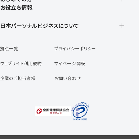
お役立ち情報
派遣の仕組みとメリット
登録から就業開始までの流れ
日本パーソナルビジネスについて
日本パーソナルビジネスの特徴
拠点一覧
プライバシーポリシー
スタッフの声
専任コンサルタントの声
ウェブサイト利用規約
マイページ開設
よくあるご質問
企業のご担当者様
お問い合わせ
福利厚生のご案内