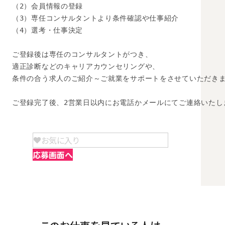
（2）会員情報の登録

（3）専任コンサルタントより条件確認や仕事紹介

（4）選考・仕事決定

ご登録後は専任のコンサルタントがつき、

適正診断などのキャリアカウンセリングや、

条件の合う求人のご紹介～ご就業をサポートをさせていただきま
ご登録完了後、2営業日以内にお電話かメールにてご連絡いたし
お気に入り
応募画面へ