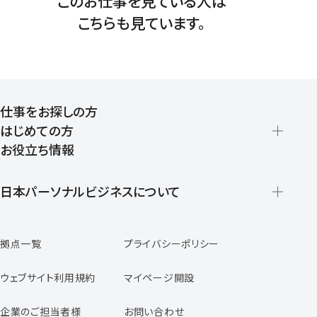
このお仕事を見ている人は
こちらも見ています。
仕事をお探しの方
はじめての方
お役立ち情報
派遣の仕組みとメリット
登録から就業開始までの流れ
日本パーソナルビジネスについて
日本パーソナルビジネスの特徴
拠点一覧
プライバシーポリシー
スタッフの声
専任コンサルタントの声
ウェブサイト利用規約
マイページ開設
よくあるご質問
企業のご担当者様
お問い合わせ