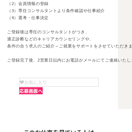
（2）会員情報の登録

（3）専任コンサルタントより条件確認や仕事紹介

（4）選考・仕事決定

ご登録後は専任のコンサルタントがつき、

適正診断などのキャリアカウンセリングや、

条件の合う求人のご紹介～ご就業をサポートをさせていただきま
ご登録完了後、2営業日以内にお電話かメールにてご連絡いたし
お気に入り
応募画面へ