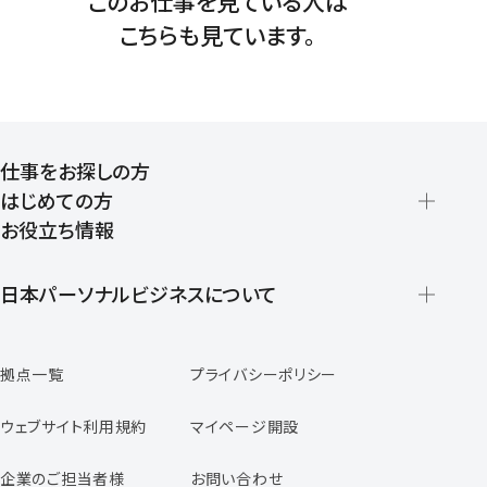
このお仕事を見ている人は
こちらも見ています。
仕事をお探しの方
はじめての方
お役立ち情報
派遣の仕組みとメリット
登録から就業開始までの流れ
日本パーソナルビジネスについて
日本パーソナルビジネスの特徴
拠点一覧
プライバシーポリシー
スタッフの声
専任コンサルタントの声
ウェブサイト利用規約
マイページ開設
よくあるご質問
企業のご担当者様
お問い合わせ