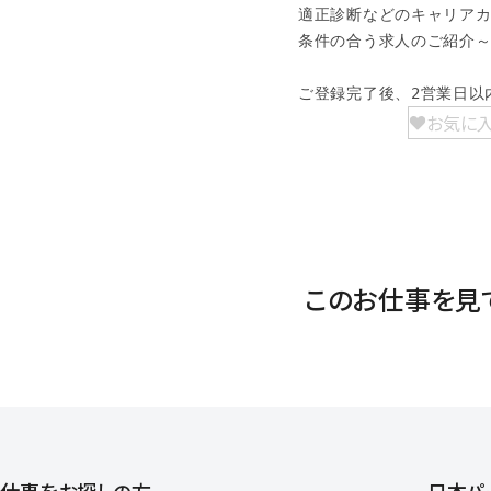
適正診断などのキャリアカ
条件の合う求人のご紹介～
ご登録完了後、2営業日以
お気に
このお仕事を見