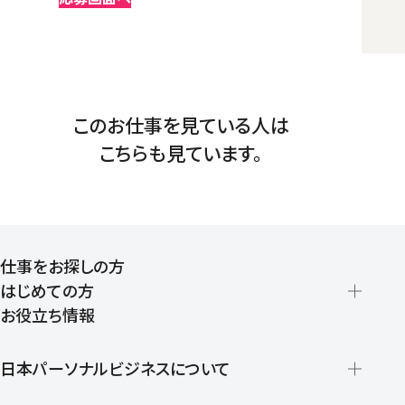
このお仕事を見ている人は
こちらも見ています。
仕事をお探しの方
はじめての方
お役立ち情報
派遣の仕組みとメリット
登録から就業開始までの流れ
日本パーソナルビジネスについて