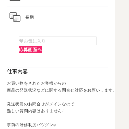
長期
お気に入り
応募画面へ
仕事内容
お買い物をされたお客様からの

商品の発送状況などに関する問合せ対応をお願いします。

発送状況のお問合せがメインなので

難しい質問内容はありません♪

事前の研修制度バツグン◎
