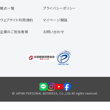
日本パーソナルビジネスの特徴
拠点一覧
プライバシーポリシー
スタッフの声
専任コンサルタントの声
ウェブサイト利用規約
マイページ開設
よくあるご質問
企業のご担当者様
お問い合わせ
福利厚生のご案内
© JAPAN PERSONAL BUSINESS, Co.,Ltd.All rights reserved.