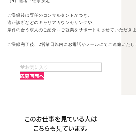
（4）選考・仕事決定

ご登録後は専任のコンサルタントがつき、

適正診断などのキャリアカウンセリングや、

条件の合う求人のご紹介～ご就業をサポートをさせていただきま
ご登録完了後、2営業日以内にお電話かメールにてご連絡いたし
お気に入り
応募画面へ
このお仕事を見ている人は
こちらも見ています。