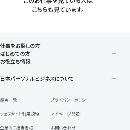
このお仕事を見ている人は
こちらも見ています。
仕事をお探しの方
はじめての方
お役立ち情報
派遣の仕組みとメリット
登録から就業開始までの流れ
日本パーソナルビジネスについて
日本パーソナルビジネスの特徴
拠点一覧
プライバシーポリシー
スタッフの声
専任コンサルタントの声
ウェブサイト利用規約
マイページ開設
よくあるご質問
企業のご担当者様
お問い合わせ