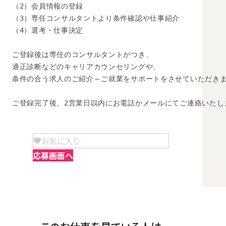
（2）会員情報の登録

（3）専任コンサルタントより条件確認や仕事紹介

（4）選考・仕事決定

ご登録後は専任のコンサルタントがつき、

適正診断などのキャリアカウンセリングや、

条件の合う求人のご紹介～ご就業をサポートをさせていただきま
ご登録完了後、2営業日以内にお電話かメールにてご連絡いたし
お気に入り
応募画面へ